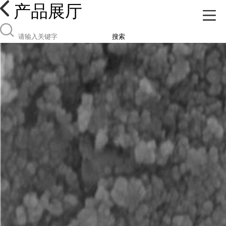
产品展厅
搜索