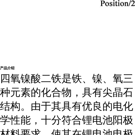
产品介绍
四氧镍酸二铁是铁、镍、氧三
种元素的化合物，具有尖晶石
结构。由于其具有优良的电化
学性能，十分符合锂电池阳极
材料要求，使其在锂电池电极