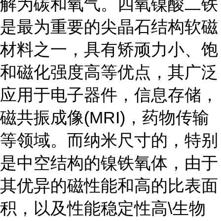
解为碳和氧气。四氧镍酸二铁
是最为重要的尖晶石结构软磁
材料之一，具有矫顽力小、饱
和磁化强度高等优点，其广泛
应用于电子器件，信息存储，
磁共振成像(MRI)，药物传输
等领域。而纳米尺寸的，特别
是中空结构的镍铁氧体，由于
其优异的磁性能和高的比表面
积，以及性能稳定性高\生物