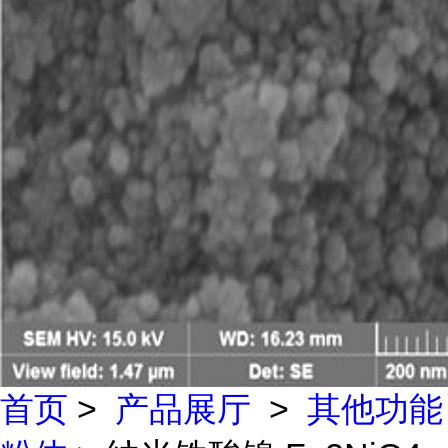
首页
>
产品展厅
>
其他功能