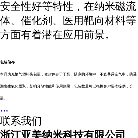
安全性好等特性，在纳米磁流
体、催化剂、医用靶向材料等
方面有着潜在应用前景。
包装储存
本品为充惰气塑料袋包装，密封保存于干燥、阴凉的环境中，不宜暴露空气中，防受
潮发生氧化团聚，影响分散性能和使用效果；包装数量可以根据客户要求提供，分
装。
...
联系我们
浙江亚美纳米科技有限公司