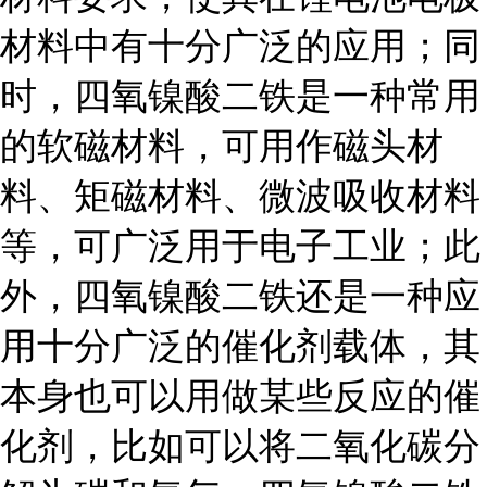
材料中有十分广泛的应用；同
时，四氧镍酸二铁是一种常用
的软磁材料，可用作磁头材
料、矩磁材料、微波吸收材料
等，可广泛用于电子工业；此
外，四氧镍酸二铁还是一种应
用十分广泛的催化剂载体，其
本身也可以用做某些反应的催
化剂，比如可以将二氧化碳分