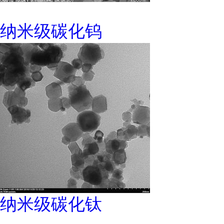
纳米级碳化钨
纳米级碳化钛