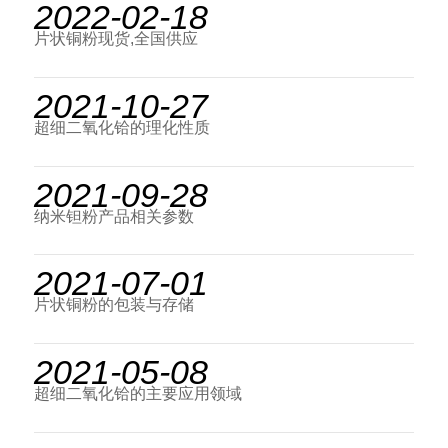
2022-02-18
片状铜粉现货,全国供应
2021-10-27
超细二氧化铪的理化性质
2021-09-28
纳米钽粉产品相关参数
2021-07-01
片状铜粉的包装与存储
2021-05-08
超细二氧化铪的主要应用领域