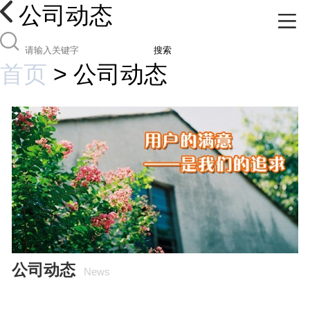
公司动态
搜索
首页
>
公司动态
公司动态
News