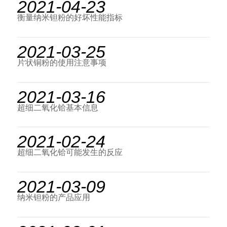
2021-04-23
衡量纳米钽粉的好坏性能指标
2021-03-25
片状铜粉的使用注意事项
2021-03-16
超细二氧化铪基本信息
2021-02-24
超细二氧化铪可能发生的反应
2021-03-09
纳米钽粉的产品应用