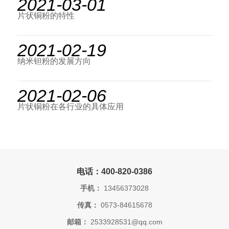
2021-03-01
片状铜粉的特性
2021-02-19
纳米钽粉的发展方向
2021-02-06
片状铜粉在各行业的具体应用
电话：400-820-0386
手机：
13456373028
传真：
0573-84615678
邮箱：
2533928531@qq.com