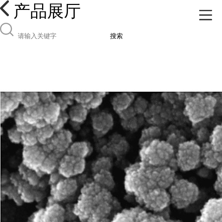
产品展厅
搜索