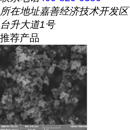
所在地址
嘉善经济技术开发区
台升大道1号
推荐产品