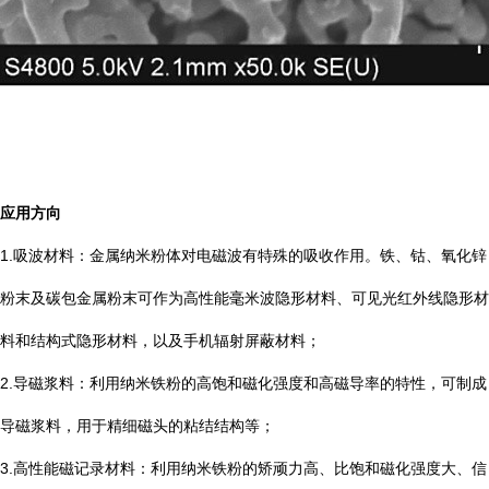
应用方向
1.吸波材料：金属纳米粉体对电磁波有特殊的吸收作用。铁、钴、氧化锌
粉末及碳包金属粉末可作为高性能毫米波隐形材料、可见光红外线隐形材
料和结构式隐形材料，以及手机辐射屏蔽材料；
2.导磁浆料：利用纳米铁粉的高饱和磁化强度和高磁导率的特性，可制成
导磁浆料，用于精细磁头的粘结结构等；
3.高性能磁记录材料：利用纳米铁粉的矫顽力高、比饱和磁化强度大、信