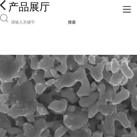
产品展厅
搜索