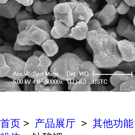
首页
>
产品展厅
>
其他功能