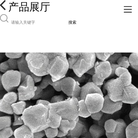
产品展厅
搜索