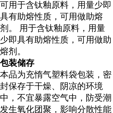
可用于含钛釉原料，用量少即
具有助熔性质，可用做助熔
剂。 用于含钛釉原料，用量
少即具有助熔性质，可用做助
熔剂。
包装储存
本品为充惰气塑料袋包装，密
封保存于干燥、阴凉的环境
中，不宜暴露空气中，防受潮
发生氧化团聚，影响分散性能