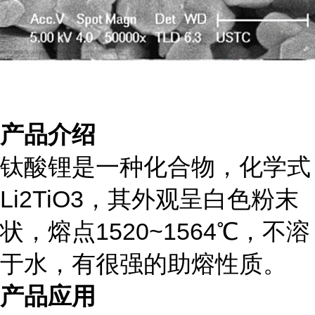
产品介绍
钛酸锂是一种化合物，化学式
Li2TiO3，其外观呈白色粉末
状，熔点1520~1564℃，不溶
于水，有很强的助熔性质。
产品应用