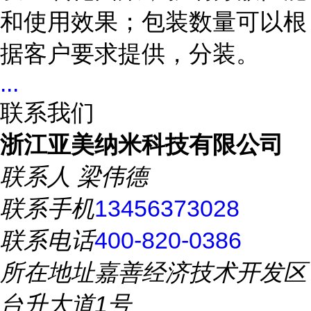
和使用效果；包装数量可以根
据客户要求提供，分装。
...
联系我们
浙江亚美纳米科技有限公司
联系人
梁伟德
联系手机
13456373028
联系电话
400-820-0386
所在地址
嘉善经济技术开发区
台升大道1号