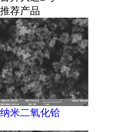
推荐产品
纳米二氧化铪