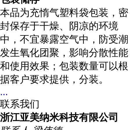
本品为充惰气塑料袋包装，密
封保存于干燥、阴凉的环境
中，不宜暴露空气中，防受潮
发生氧化团聚，影响分散性能
和使用效果；包装数量可以根
据客户要求提供，分装。
...
联系我们
浙江亚美纳米科技有限公司