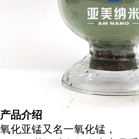
产品介绍
氧化亚锰又名一氧化锰，