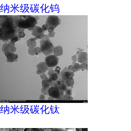
纳米级碳化钨
纳米级碳化钛