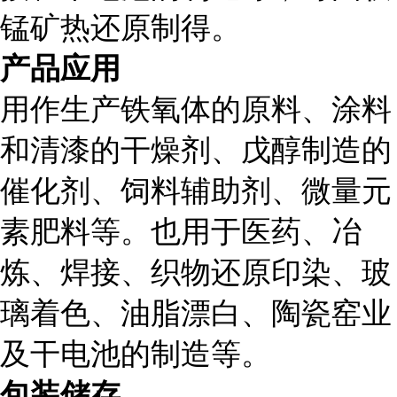
锰矿热还原制得。
产品应用
用作生产铁氧体的原料、涂料
和清漆的干燥剂、戊醇制造的
催化剂、饲料辅助剂、微量元
素肥料等。也用于医药、冶
炼、焊接、织物还原印染、玻
璃着色、油脂漂白、陶瓷窑业
及干电池的制造等。
包装储存