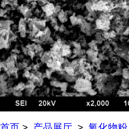
首页
>
产品展厅
>
氧化物粉