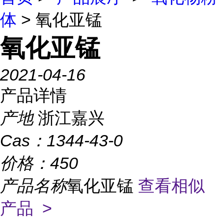
体
> 氧化亚锰
氧化亚锰
2021-04-16
产品详情
产地
浙江嘉兴
Cas：
1344-43-0
价格：
450
产品名称
氧化亚锰
查看相似
产品 >