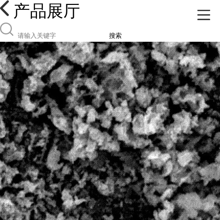
产品展厅
搜索