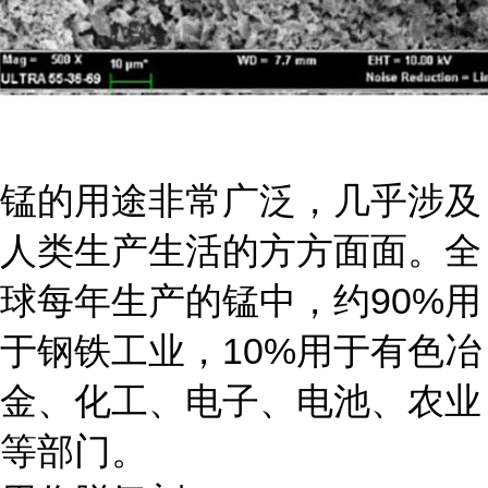
锰的用途非常广泛，几乎涉及
人类生产生活的方方面面。全
球每年生产的锰中，约90%用
于钢铁工业，10%用于有色冶
金、化工、电子、电池、农业
等部门。