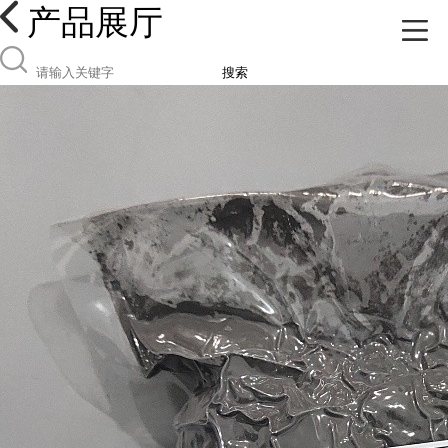
产品展厅
搜索