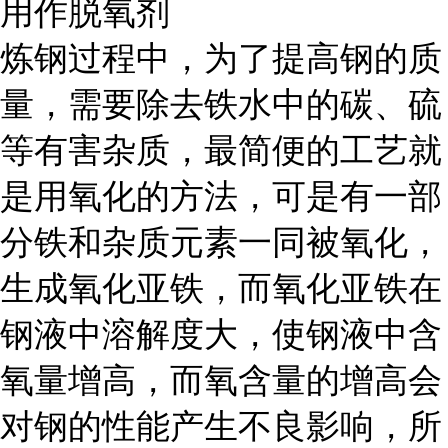
用作脱氧剂
炼钢过程中，为了提高钢的质
量，需要除去铁水中的碳、硫
等有害杂质，最简便的工艺就
是用氧化的方法，可是有一部
分铁和杂质元素一同被氧化，
生成氧化亚铁，而氧化亚铁在
钢液中溶解度大，使钢液中含
氧量增高，而氧含量的增高会
对钢的性能产生不良影响，所