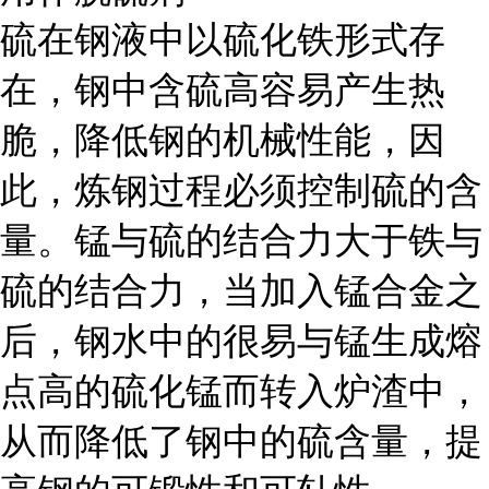
硫在钢液中以硫化铁形式存
在，钢中含硫高容易产生热
脆，降低钢的机械性能，因
此，炼钢过程必须控制硫的含
量。锰与硫的结合力大于铁与
硫的结合力，当加入锰合金之
后，钢水中的很易与锰生成熔
点高的硫化锰而转入炉渣中，
从而降低了钢中的硫含量，提