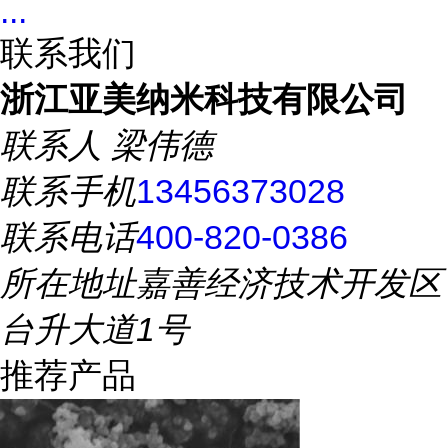
...
联系我们
浙江亚美纳米科技有限公司
联系人
梁伟德
联系手机
13456373028
联系电话
400-820-0386
所在地址
嘉善经济技术开发区
台升大道1号
推荐产品