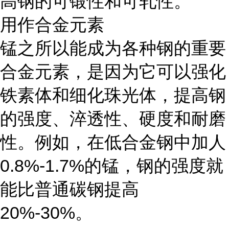
高钢的可锻性和可轧性。
用作合金元素
锰之所以能成为各种钢的重要
合金元素，是因为它可以强化
铁素体和细化珠光体，提高钢
的强度、淬透性、硬度和耐磨
性。例如，在低合金钢中加人
0.8%-1.7%的锰，钢的强度就
能比普通碳钢提高
20%-30%。