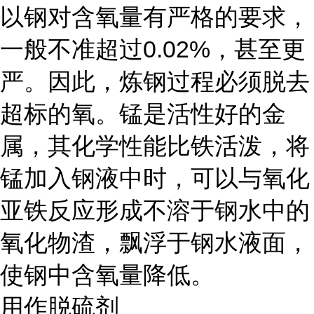
以钢对含氧量有严格的要求，
一般不准超过0.02%，甚至更
严。因此，炼钢过程必须脱去
超标的氧。锰是活性好的金
属，其化学性能比铁活泼，将
锰加入钢液中时，可以与氧化
亚铁反应形成不溶于钢水中的
氧化物渣，飘浮于钢水液面，
使钢中含氧量降低。
用作脱硫剂