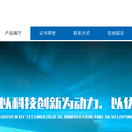
产品展厅
证书荣誉
联系方式
在线留言