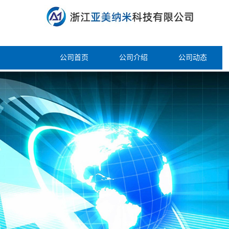
公司首页
公司介绍
公司动态