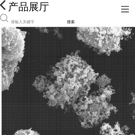
产品展厅
搜索