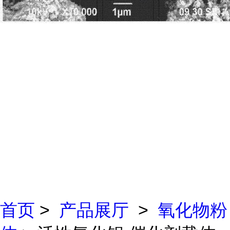
首页
>
产品展厅
>
氧化物粉