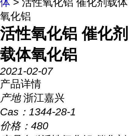
体
> 活性氧化铝 催化剂载体
氧化铝
活性氧化铝 催化剂
载体氧化铝
2021-02-07
产品详情
产地
浙江嘉兴
Cas：
1344-28-1
价格：
480