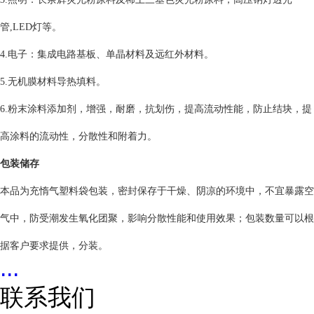
管,LED灯等。
4.电子：集成电路基板、单晶材料及远红外材料。
5.无机膜材料导热填料。
6.粉末涂料添加剂，增强，耐磨，抗划伤，提高流动性能，防止结块，提
高涂料的流动性，分散性和附着力。
包装储存
本品为充惰气塑料袋包装，密封保存于干燥、阴凉的环境中，不宜暴露空
气中，防受潮发生氧化团聚，影响分散性能和使用效果；包装数量可以根
据客户要求提供，分装。
...
联系我们