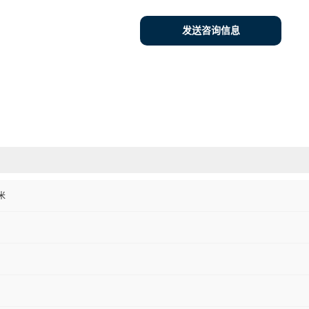
发送咨询信息
米