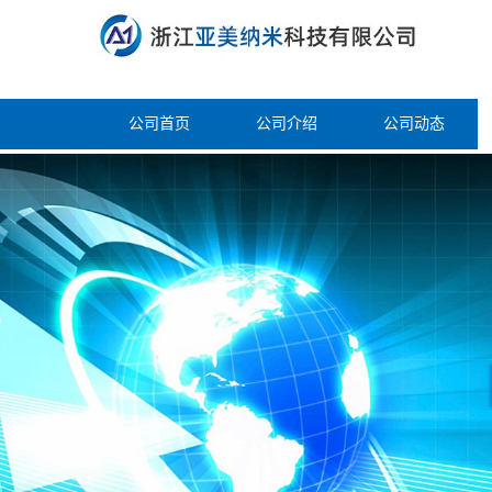
公司首页
公司介绍
公司动态