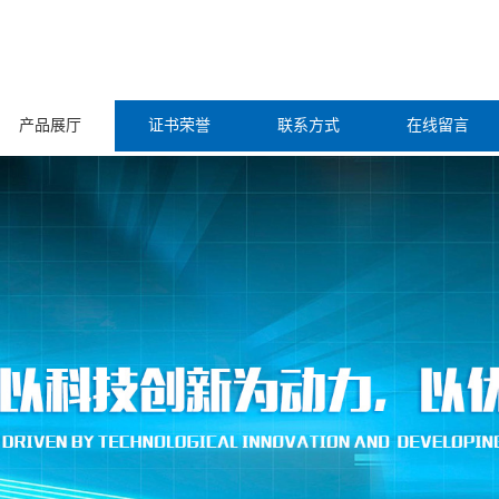
产品展厅
证书荣誉
联系方式
在线留言