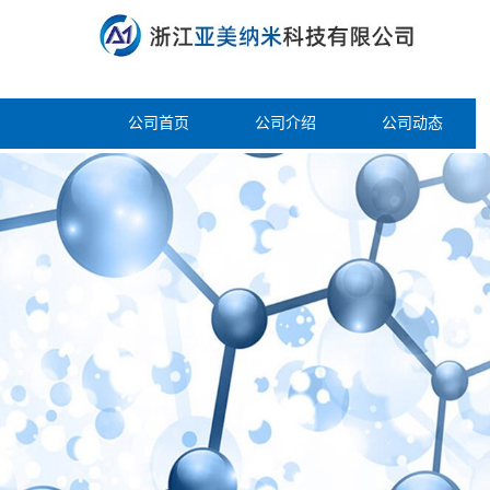
公司首页
公司介绍
公司动态