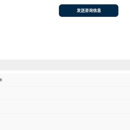
发送咨询信息
米