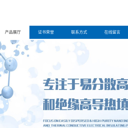
产品展厅
证书荣誉
联系方式
在线留言