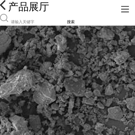
产品展厅
搜索