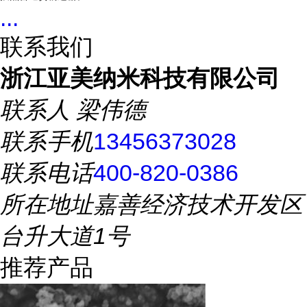
...
联系我们
浙江亚美纳米科技有限公司
联系人
梁伟德
联系手机
13456373028
联系电话
400-820-0386
所在地址
嘉善经济技术开发区
台升大道1号
推荐产品