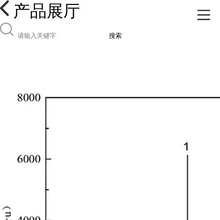
产品展厅
搜索