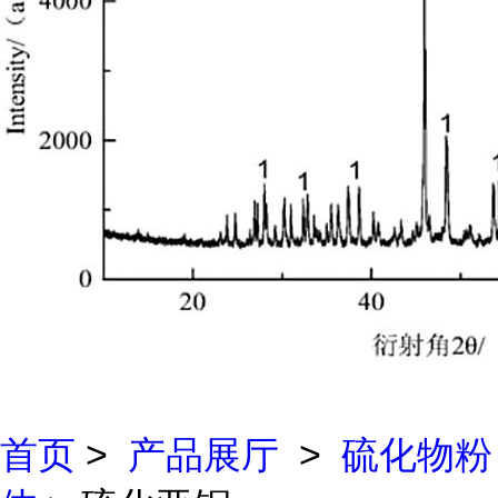
首页
>
产品展厅
>
硫化物粉