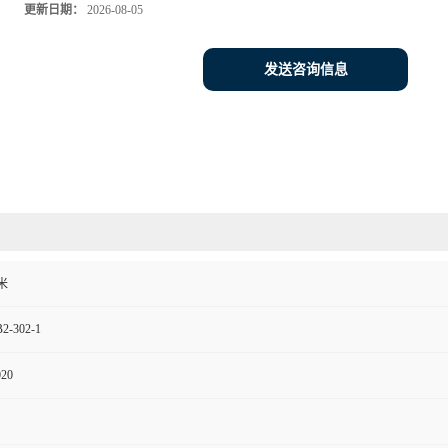
更新日期：
2026-08-05
发送咨询信息
米
2-302-1
020