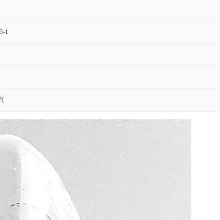
5-1
兴