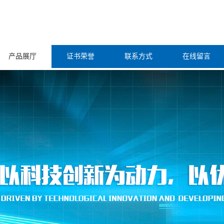
产品展厅
证书荣誉
联系方式
在线留言