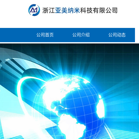
公司首页
公司介绍
公司动态