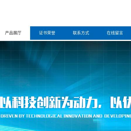
产品展厅
证书荣誉
联系方式
在线留言