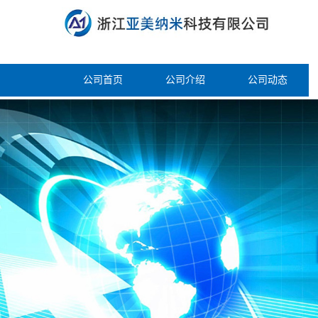
公司首页
公司介绍
公司动态