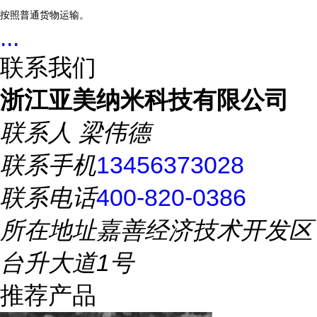
按照普通货物运输。
...
联系我们
浙江亚美纳米科技有限公司
联系人
梁伟德
联系手机
13456373028
联系电话
400-820-0386
所在地址
嘉善经济技术开发区
台升大道1号
推荐产品