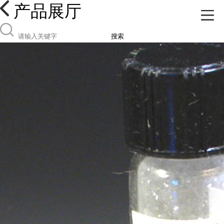
产品展厅
搜索