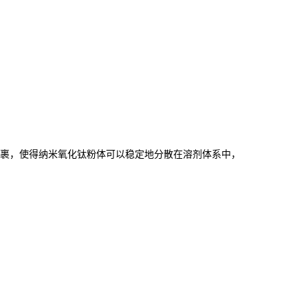
包裹，使得纳米氧化钛粉体可以稳定地分散在溶剂体系中，