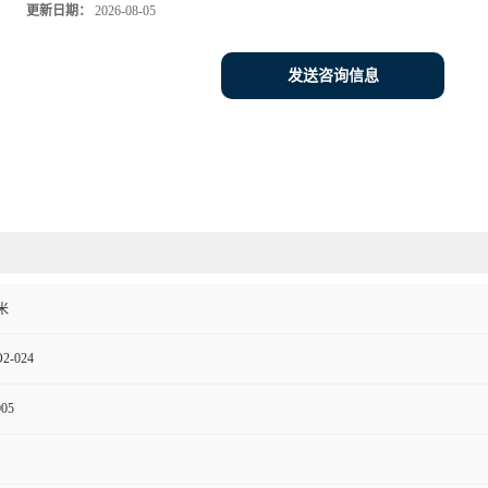
更新日期：
2026-08-05
发送咨询信息
米
2-024
005