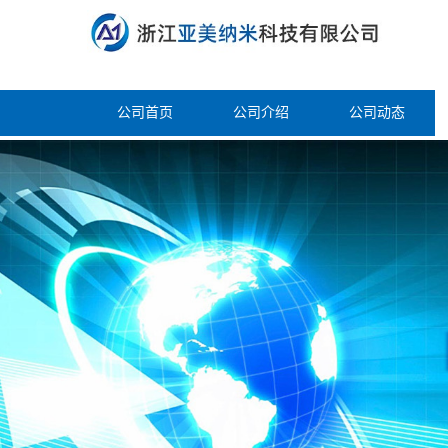
公司首页
公司介绍
公司动态