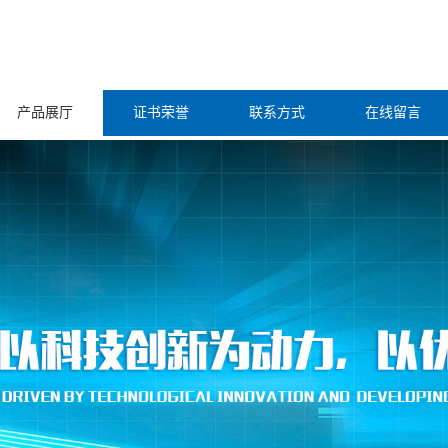
产品展厅
证书荣誉
联系方式
在线留言