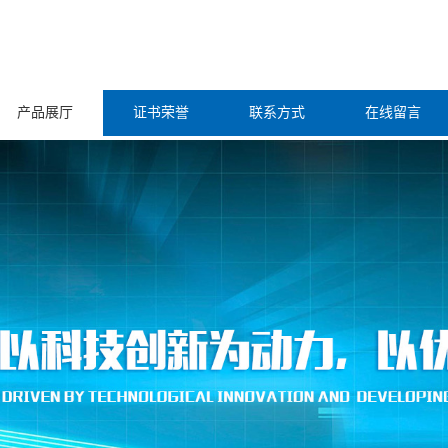
产品展厅
证书荣誉
联系方式
在线留言