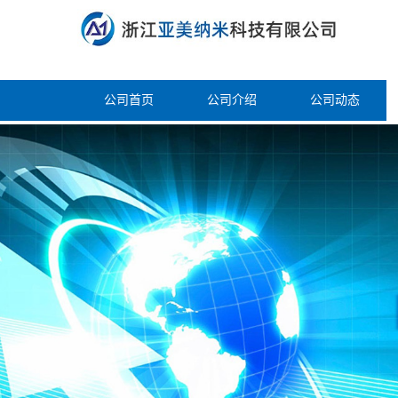
公司首页
公司介绍
公司动态