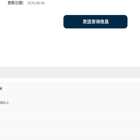
更新日期：
2026-08-06
发送咨询信息
米
005-1