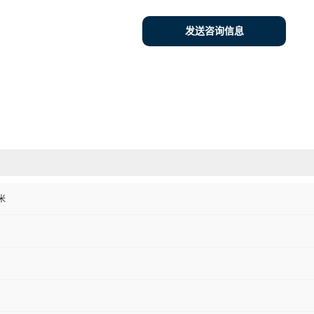
发送咨询信息
米