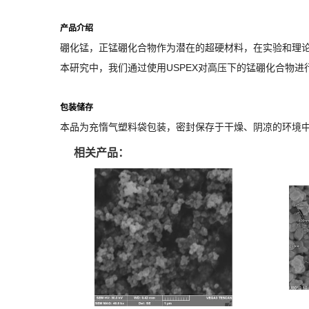
产品介绍
硼化锰，正锰硼化合物作为潜在的超硬材料，在实验和理论上
本研究中，我们通过使用USPEX对高压下的锰硼化合物进行
包装储存
本品为充惰气塑料袋包装，密封保存于干燥、阴凉的环境
相关产品：