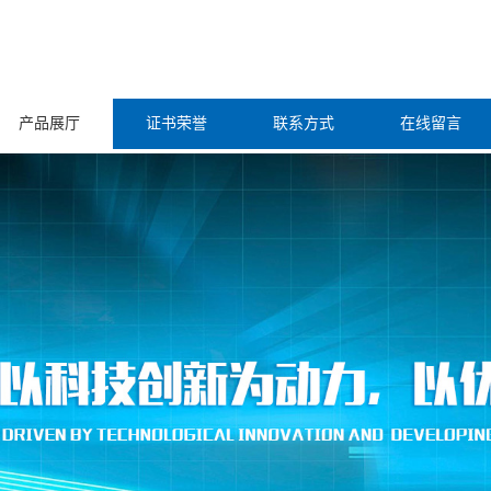
产品展厅
证书荣誉
联系方式
在线留言