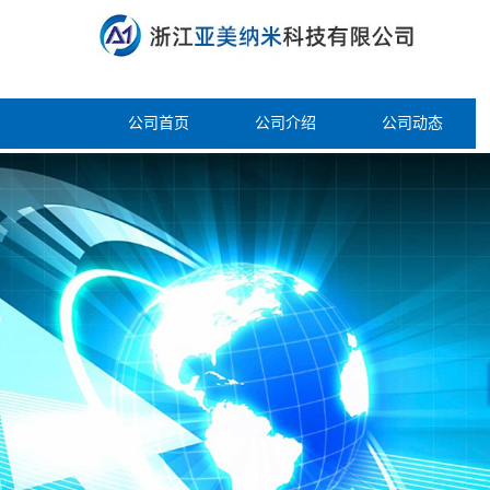
公司首页
公司介绍
公司动态