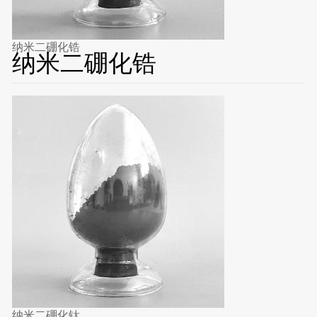
纳米二硼化锆
纳米二硼化锆
纳米二硼化钛