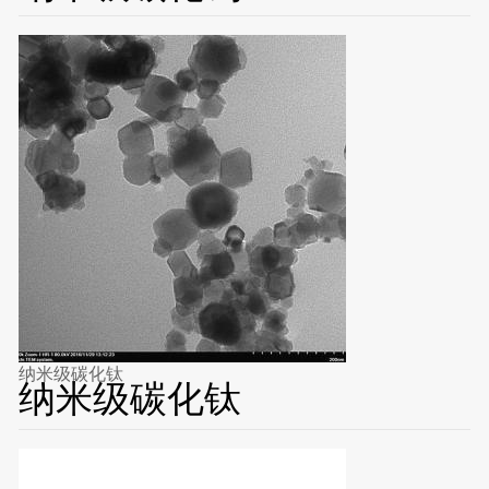
纳米级碳化钛
纳米级碳化钛