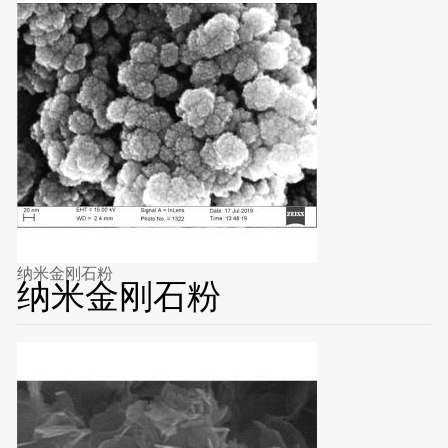
纳米金刚石粉
纳米金刚石粉