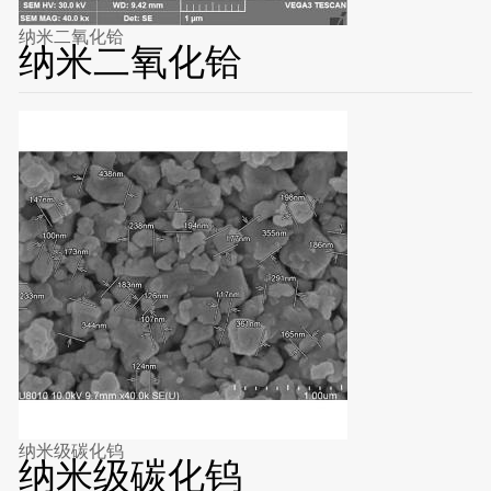
纳米二氧化铪
纳米二氧化铪
纳米级碳化钨
纳米级碳化钨