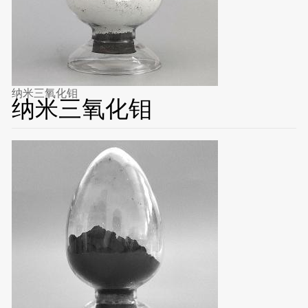
纳米三氧化钼
纳米三氧化钼