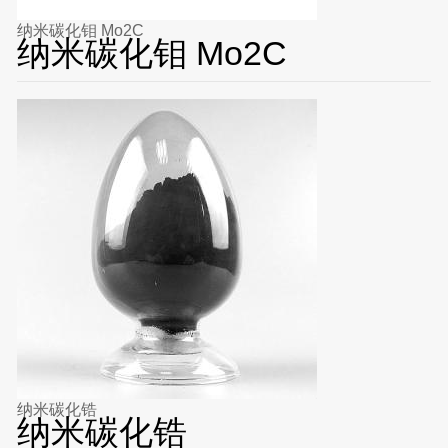
纳米碳化钼 Mo2C
纳米碳化钼 Mo2C
纳米碳化锆
纳米碳化锆