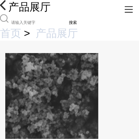
产品展厅
搜索
首页
>
产品展厅