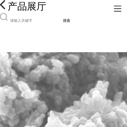
产品展厅
搜索