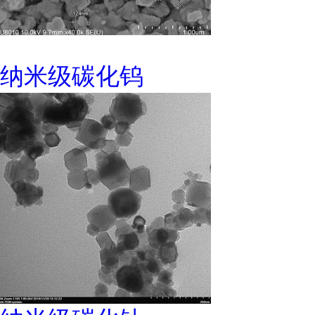
纳米级碳化钨