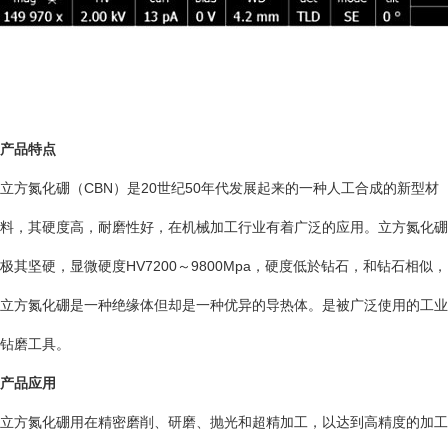
产品特点
立方氮化硼（CBN）是20世纪50年代发展起来的一种人工合成的新型材
料，其硬度高，耐磨性好，在机械加工行业有着广泛的应用。立方氮化硼
极其坚硬，显微硬度HV7200～9800Mpa，硬度低於钻石，和钻石相似，
立方氮化硼是一种绝缘体但却是一种优异的导热体。是被广泛使用的工业
钻磨工具。
产品应用
立方氮化硼用在精密磨削、研磨、抛光和超精加工，以达到高精度的加工