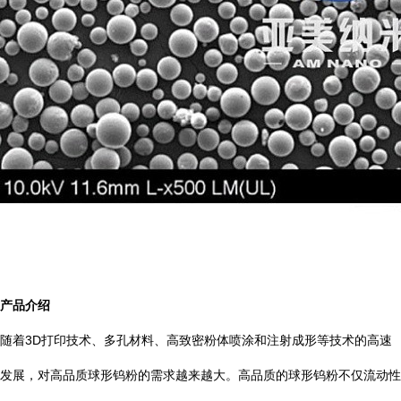
产品介绍
随着3D打印技术、多孔材料、高致密粉体喷涂和注射成形等技术的高速
发展，对高品质球形钨粉的需求越来越大。高品质的球形钨粉不仅流动性