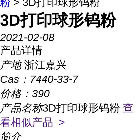
粉
> 3D打印球形钨粉
3D打印球形钨粉
2021-02-08
产品详情
产地
浙江嘉兴
Cas：
7440-33-7
价格：
390
产品名称
3D打印球形钨粉
查
看相似产品 >
简介