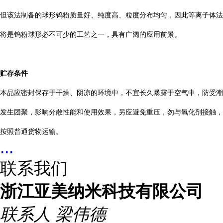
但该法制备的球形钨粉质量好、纯度高、粒度分布均匀，因此等离子体法
将是钨粉球形必不可少的工艺之一，具有广阔的应用前景。
贮存条件
本品应密封保存于干燥、阴凉的环境中，不宜长久暴露于空气中，防受潮
发生团聚，影响分散性能和使用效果，另应避免重压，勿与氧化剂接触，
按照普通货物运输。
...
联系我们
浙江亚美纳米科技有限公司
联系人
梁伟德