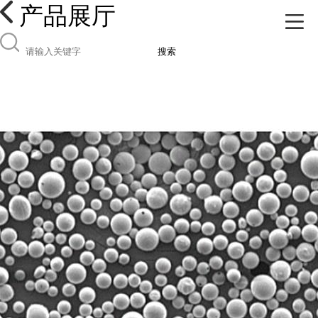
产品展厅
搜索