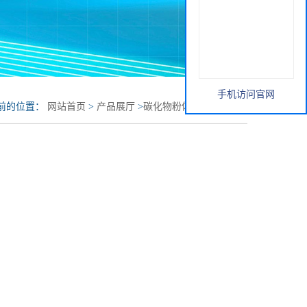
手机访问官网
前的位置：
网站首页
>
产品展厅
>
碳化物粉体
>
碳化硼微粉