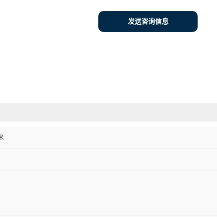
发送咨询信息
米