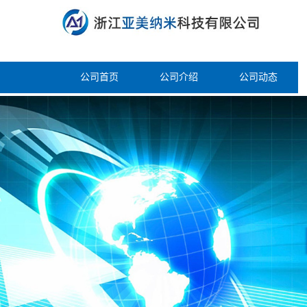
公司首页
公司介绍
公司动态