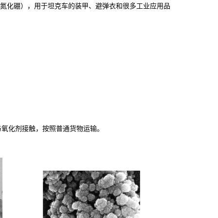
相氮化硼），用于坦克车的装甲、避弹衣和很多工业应用品
与氧化剂接触，按照普通货物运输。