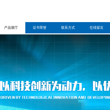
产品展厅
证书荣誉
联系方式
在线留言