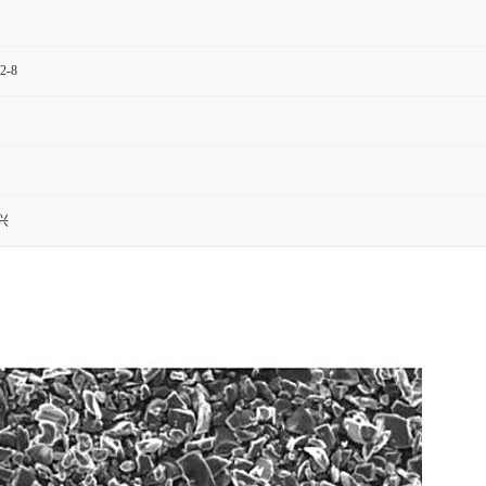
2-8
兴