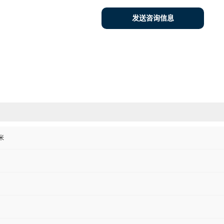
发送咨询信息
米