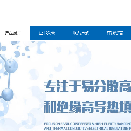
产品展厅
证书荣誉
联系方式
在线留言