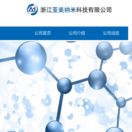
公司首页
公司介绍
公司动态