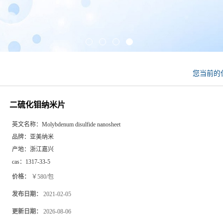
您当前的
二硫化钼纳米片
英文名称：
Molybdenum disulfide nanosheet
品牌：
亚美纳米
产地：
浙江嘉兴
cas：
1317-33-5
价格：
￥580/包
发布日期：
2021-02-05
更新日期：
2026-08-06