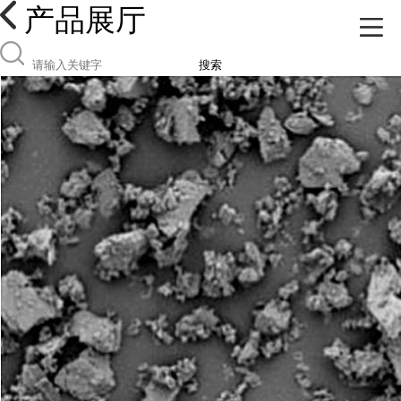
产品展厅
搜索