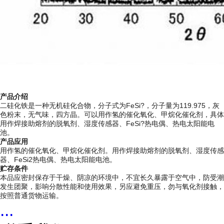
产品介绍
二硅化铁是一种无机硅化合物，分子式为FeSi?，分子量为119.975，灰
色粉末，无气味，四方晶。可以用作氢的催化氧化、甲烷化催化剂，具体
用作焊接助熔剂的脱氧剂、湿度传感器、FeSi?热电偶、热电太阳能电
池。
产品应用
用作氢的催化氧化、甲烷化催化剂。用作焊接助熔剂的脱氧剂、湿度传感
器、FeSi2热电偶、热电太阳能电池。
贮存条件
本品应密封保存于干燥、阴凉的环境中，不宜长久暴露于空气中，防受潮
发生团聚，影响分散性能和使用效果，另应避免重压，勿与氧化剂接触，
按照普通货物运输。
...