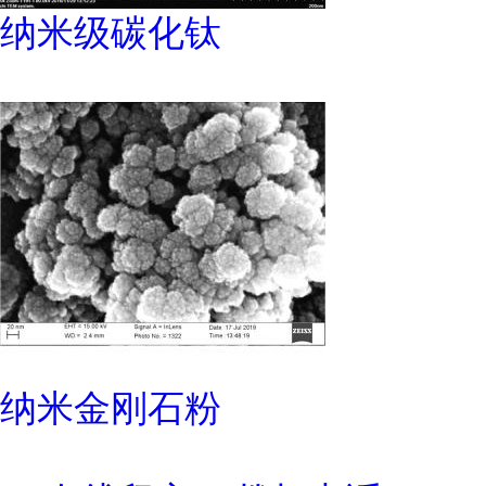
纳米级碳化钛
纳米金刚石粉