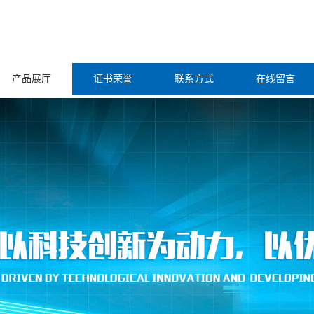
产品展厅
证书荣誉
联系方式
在线留言