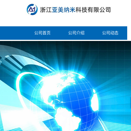
公司首页
公司介绍
公司动态