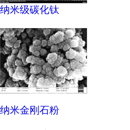
纳米级碳化钛
纳米金刚石粉