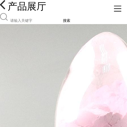
产品展厅
搜索