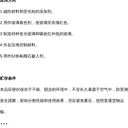
应用方向
1.磁性材料和荧光粉的添加剂。
2.用作玻璃着色剂，使玻璃呈玫瑰红色。
3.制造特种发光玻璃和吸收红外线的玻璃。
4.作反应堆控制材料。
5.用作钇铁柘榴石掺入剂。
贮存条件
本品应密封保存于干燥、阴凉的环境中，不宜长久暴露于空气中，防受潮
发生团聚，影响分散性能和使用效果，另应避免重压，按照普通货物运
输。
...