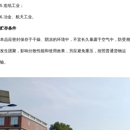
5.造纸工业；
6.冶金、航天工业。
贮存条件
本品应密封保存于干燥、阴凉的环境中，不宜长久暴露于空气中，防受潮
发生团聚，影响分散性能和使用效果，另应避免重压，按照普通货物运
输。