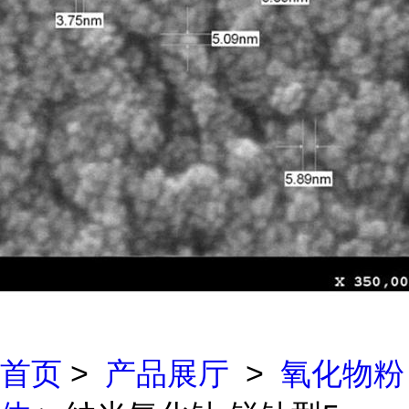
首页
>
产品展厅
>
氧化物粉