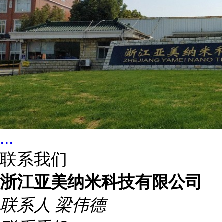
...
联系我们
浙江亚美纳米科技有限公司
联系人
梁伟德