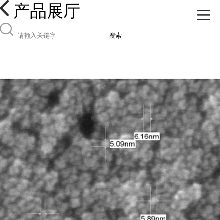
产品展厅
搜索