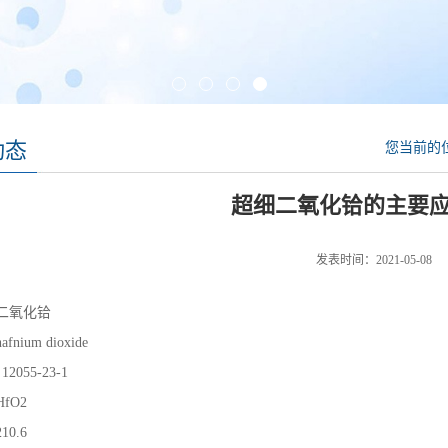
动态
您当前的
超细二氧化铪的主要
发表时间：2021-05-08
二氧化铪
hafnium dioxide
12055-23-1
HfO2
210.6