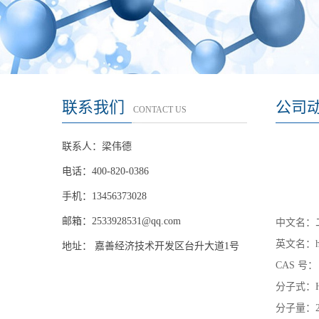
联系我们
公司
CONTACT US
联系人：梁伟德
电话：400-820-0386
手机：13456373028
邮箱：
2533928531@qq.com
中文名：
英文名：
地址： 嘉善经济技术开发区台升大道1号
CAS
号：
分子式：
分子量：