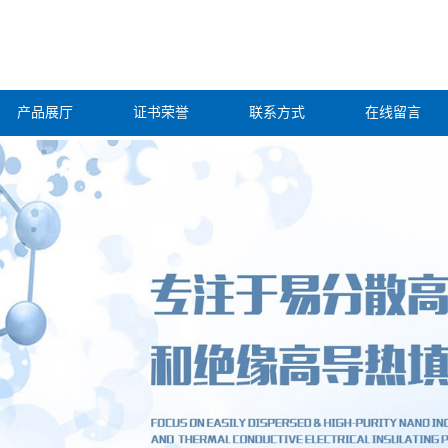
产品展厅
证书荣誉
联系方式
在线留言