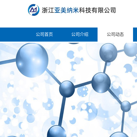
公司首页
公司介绍
公司动态