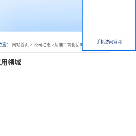
手机访问官网
位置：
网站首页
>
公司动态
>
超细二氧化铪的主要应用领域
应用领域